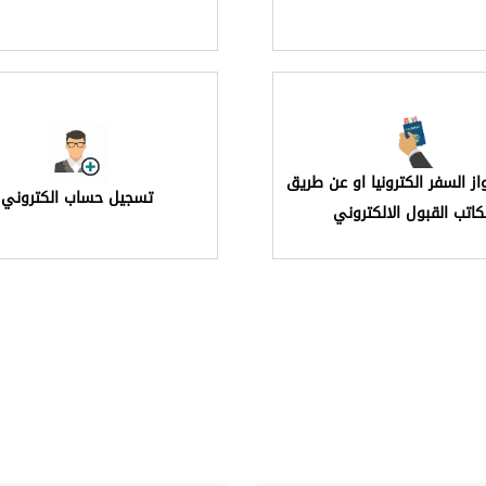
از السفر الكترونيا او عن طريق
تسجيل حساب الكتروني
اتب القبول الالكتروني