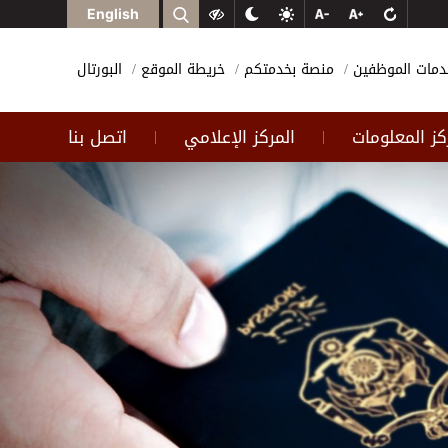
English
دمات الموظفين
منصة بخدمتكم
خريطة الموقع
البورتال
كز المعلومات
المركز الإعلامي
اتصل بنا
|
|