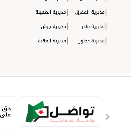
مديرية المفرق
مديرية الطفيلة
مديرية مادبا
مديرية جرش
مديرية عجلون
مديرية العقبة