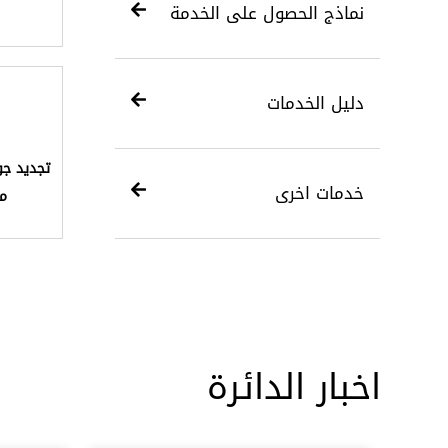
نماذج الحصول على الخدمة
دليل الخدمات
تجديد جو
خدمات اخرى
مك
اخبار الدائرة