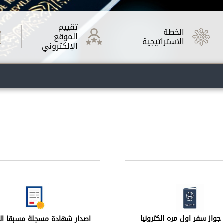
تقييم
الخطة
الموقع
الاستراتيجية
الإلكتروني
جواز سفر اول مره الكترونيا
اصدار شهادة مسجلة مسبقا الكت