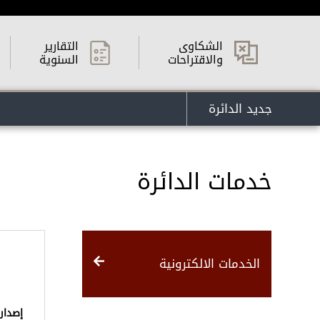
الشكاوى
التقارير
والاقتراحات
السنوية
جديد الدائرة
خدمات الدائرة
الخدمات الالكترونية
إصدار 