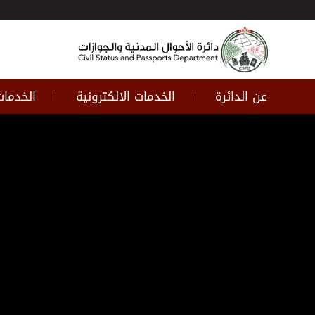
عن الدائرة
الخدمات الالكترونية
الخدمات
|
|