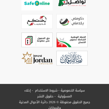
سياسة الخصوصية
شروط الاستخدام
إخلاء
المسؤولية
حقوق النشر
جميع الحقوق محفوظة © 2026 دائرة الأحوال المدنية
والجوازات