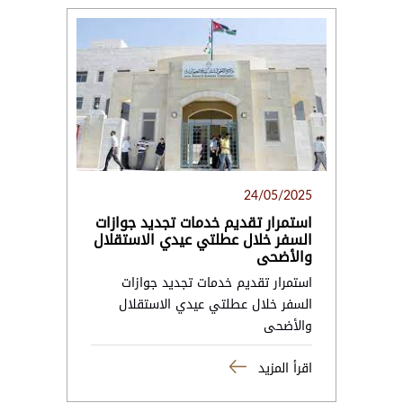
24/05/2025
استمرار تقديم خدمات تجديد جوازات
السفر خلال عطلتي عيدي الاستقلال
والأضحى
استمرار تقديم خدمات تجديد جوازات
السفر خلال عطلتي عيدي الاستقلال
والأضحى
اقرأ المزيد