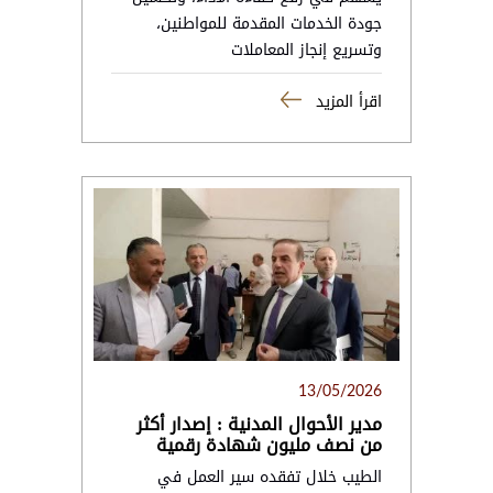
جودة الخدمات المقدمة للمواطنين،
وتسريع إنجاز المعاملات
اقرأ المزيد
13/05/2026
مدير الأحوال المدنية : إصدار أكثر
من نصف مليون شهادة رقمية
الطيب خلال تفقده سير العمل في