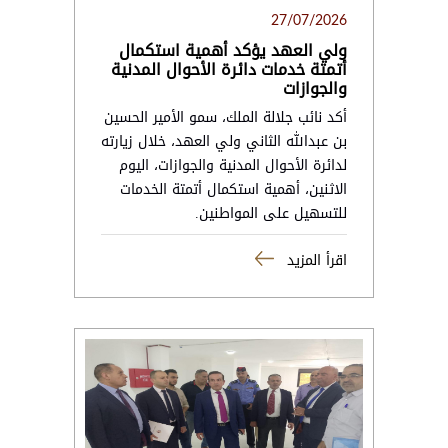
27/07/2026
ولي العهد يؤكد أهمية استكمال
أتمتة خدمات دائرة الأحوال المدنية
والجوازات
أكد نائب جلالة الملك، سمو الأمير الحسين
بن عبدالله الثاني ولي العهد، خلال زيارته
لدائرة الأحوال المدنية والجوازات، اليوم
الاثنين، أهمية استكمال أتمتة الخدمات
للتسهيل على المواطنين.
اقرأ المزيد