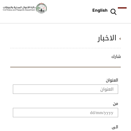
English
الاخبار
شارك
العنوان
من
الى