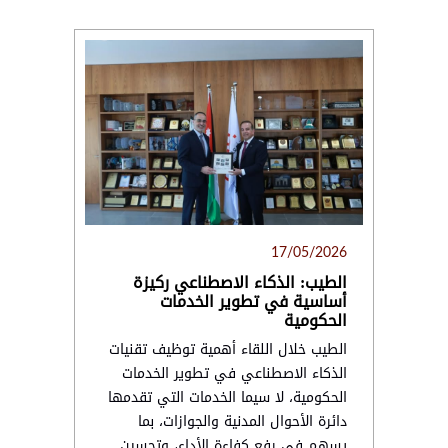
17/05/2026
الطيب: الذكاء الاصطناعي ركيزة
أساسية في تطوير الخدمات
الحكومية
الطيب خلال اللقاء أهمية توظيف تقنيات
الذكاء الاصطناعي في تطوير الخدمات
الحكومية، لا سيما الخدمات التي تقدمها
دائرة الأحوال المدنية والجوازات، بما
يسهم في رفع كفاءة الأداء، وتحسين