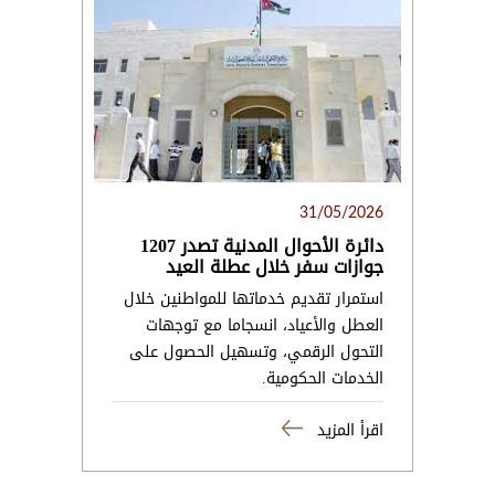
31/05/2026
دائرة الأحوال المدنية تصدر 1207
جوازات سفر خلال عطلة العيد
استمرار تقديم خدماتها للمواطنين خلال
العطل والأعياد، انسجاما مع توجهات
التحول الرقمي، وتسهيل الحصول على
الخدمات الحكومية.
اقرأ المزيد