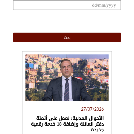
.
27/07/2026
الأحوال المدنية: نعمل على أتمتة
دفتر العائلة وإضافة 18 خدمة رقمية
جديدة