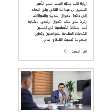
زيارة نائب جلالة الملك، سمو الأمير
الحسين بن عبدﷲ الثاني ولي العهد
إلى دائرة الأحوال المدنية والجوازات،
ركزت على ملف التحول الرقمي، باعتباره
أحد الملفات الأساسية في تحسين
الخدمات المقدمة للمواطنين وتعزيز
منظومة تحديث القطاع العام.
اقرأ المزيد