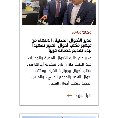
30/06/2026
مدير الأحوال المدنية: الانتهاء من
تجهيز مكتب أحوال القصر تمهيداً
لبدء تقديم خدماته قريباً
مدير عام دائرة الأحوال المدنية والجوازات،
غيث الطيب خلال زيارة تفقدية أجراها في
مكتب أحوال وجوازات الكرك، ومكتب
أحوال القصر (الموقع الحالي)، والمبنى
الجديد لمكتب أحوال القصر.
اقرأ المزيد