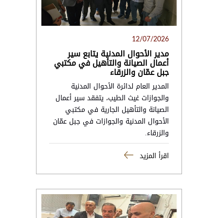
12/07/2026
مدير الأحوال المدنية يتابع سير
أعمال الصيانة والتأهيل في مكتبي
جبل عمّان والزرقاء
المدير العام لدائرة الأحوال المدنية
والجوازات غيث الطيب، يتفقد سير أعمال
الصيانة والتأهيل الجارية في مكتبي
الأحوال المدنية والجوازات في جبل عمّان
والزرقاء.
اقرأ المزيد