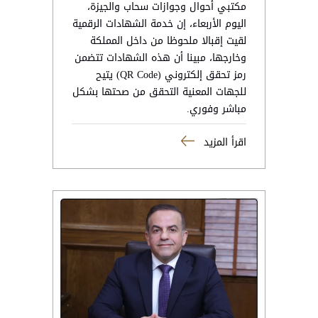
مكتبي أحوال وجوازات سحاب والجيزة،
اليوم الأربعاء، إن خدمة الشهادات الرقمية
لقيت إقبالا ملحوظا من داخل المملكة
وخارجها، مبينا أن هذه الشهادات تتضمن
رمز تحقق إلكتروني (QR Code) يتيح
للجهات المعنية التحقق من صحتها بشكل
مباشر وفوري.
اقرأ المزيد