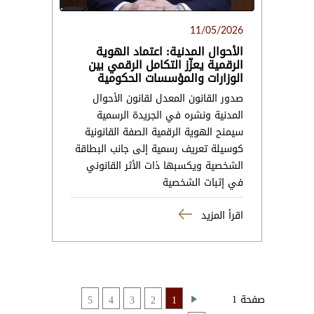
11/05/2026
الأحوال المدنية: اعتماد الهوية
الرقمية يعزّز التكامل الرقمي بين
الوزارات والمؤسسات الحكومية
صدور القانون المعدل لقانون الأحوال
المدنية ونشره في الجريدة الرسمية
سيمنح الهوية الرقمية الصفة القانونية
كوسيلة تعريف رسمية إلى جانب البطاقة
الشخصية ويكسبها ذات الأثر القانوني
في إثبات الشخصية
اقرأ المزيد
صفحة 1
5
4
3
2
1