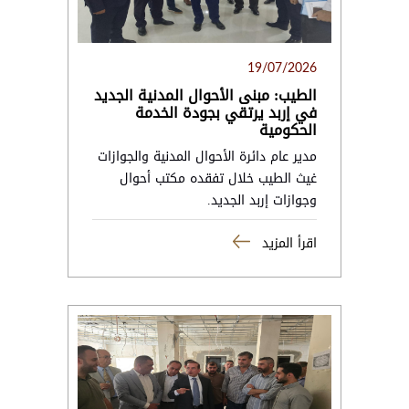
19/07/2026
الطيب: مبنى الأحوال المدنية الجديد
في إربد يرتقي بجودة الخدمة
الحكومية
مدير عام دائرة الأحوال المدنية والجوازات
غيث الطيب خلال تفقده مكتب أحوال
وجوازات إربد الجديد.
اقرأ المزيد