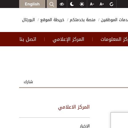
English
دمات الموظفين
منصة بخدمتكم
خريطة الموقع
البورتال
كز المعلومات
المركز الإعلامي
اتصل بنا
|
|
شارك
المركز الاعلامي
الاخبار