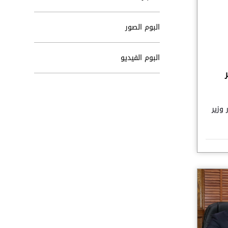
البوم الصور
البوم الفيديو
 وزير