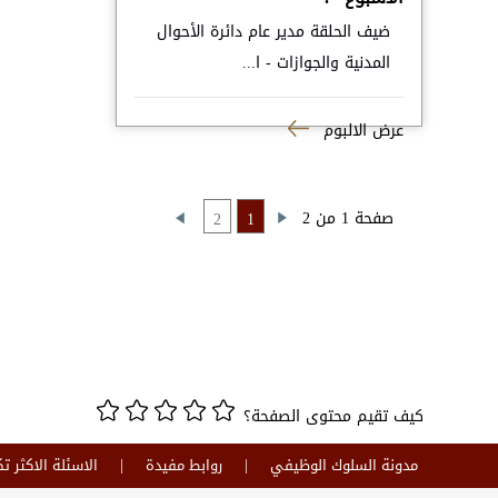
ضيف الحلقة مدير عام دائرة الأحوال
المدنية والجوازات - ا...
عرض الالبوم
صفحة 1 من 2
2
1
كيف تقيم محتوى الصفحة؟
مدونة السلوك الوظيفي
روابط مفيدة
الاسئلة الاكثر تك