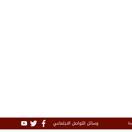
وسائل التواصل الاجتماعي