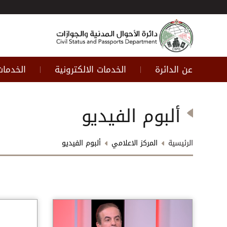
عن الدائرة
الخدمات الالكترونية
الخدمات
|
|
ألبوم الفيديو
الرئيسية
المركز الاعلامي
ألبوم الفيديو