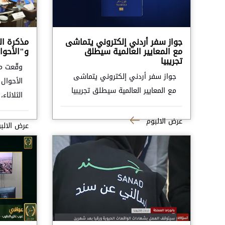
جواز سفر أردني إلكتروني يتماشى
مذكرة ال
مع المعايير العالمية سيطلق
و"الأحوا
تجريبيا
وقّعت مد
جواز سفر أردني إلكتروني يتماشى
الأحوال 
مع المعايير العالمية سيطلق تجريبيا
الثلاثاء،
عرض الالبوم
عرض الالب