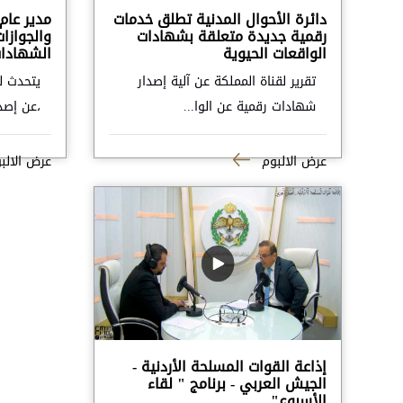
دائرة الأحوال المدنية تطلق خدمات
مدير عام 
رقمية جديدة متعلقة بشهادات
والجوازا
الواقعات الحيوية
الشهادات
تقرير لقناة المملكة عن آلية إصدار
يتحدث ل
شهادات رقمية عن الوا...
،عن إصدا
عرض الالبوم
عرض الالب
إذاعة القوات المسلحة الأردنية -
الجيش العربي - برنامج " لقاء
الأسبوع" .