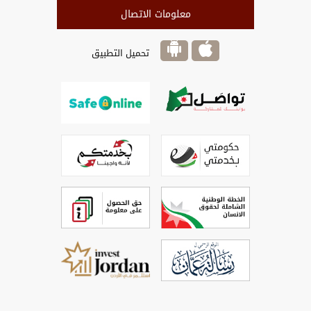
معلومات الاتصال
تحميل التطبيق