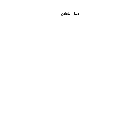
دليل النماذج