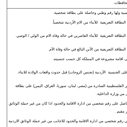
محافظات
 الفلسطينية الصادرة من (مصر، لبنان، سوريا، العراق، اليمن) على بطاقة
من وزارة الداخلية.
حاصل على رقم شخصي من ادارة الاقامة والحدود اذا كان من غير حملة الوثائق
ر مقيم .
ى رقم شخصي من ادارة الاقامة والحدود للاجانب من غير حملة الوثائق الاردنية