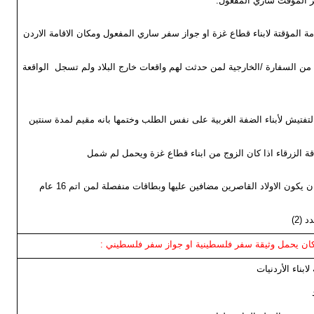
من السفارة /الخارجية لمن حدثت لهم واقعات خارج البلاد ولم تسجل الواقعة
ا كان يحمل وثيقة سفر فلسطينية او جواز سفر فلسطيني :