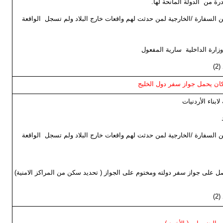
ن السفارة /الخارجية لمن حدثت لهم واقعات خارج البلاد ولم تسجل الواقعة
 كان يحمل جواز سفر دول الخليج
ن السفارة /الخارجية لمن حدثت لهم واقعات خارج البلاد ولم تسجل الواقعة