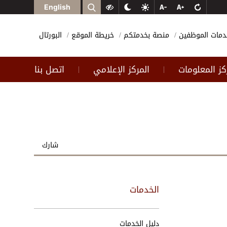
English
دمات الموظفين
منصة بخدمتكم
خريطة الموقع
البورتال
كز المعلومات
المركز الإعلامي
اتصل بنا
|
|
شارك
الخدمات
دليل الخدمات