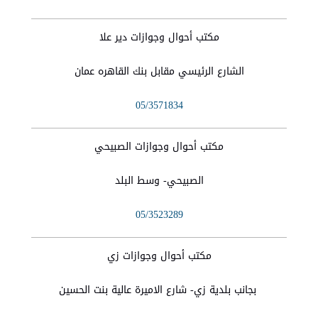
مكتب أحوال وجوازات دير علا
الشارع الرئيسي مقابل بنك القاهره عمان
05/3571834
مكتب أحوال وجوازات الصبيحي
الصبيحي- وسط البلد
05/3523289
مكتب أحوال وجوازات زي
بجانب بلدية زي- شارع الاميرة عالية بنت الحسين