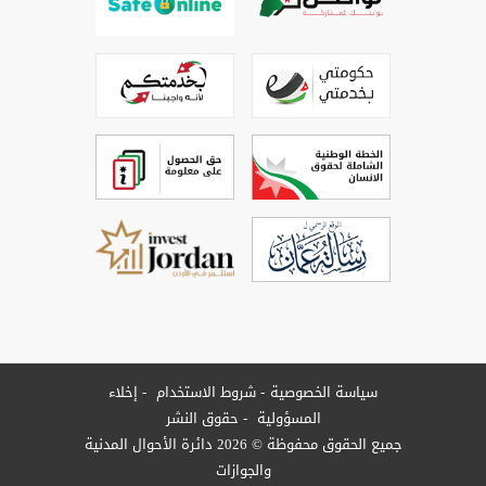
سياسة الخصوصية
شروط الاستخدام
إخلاء
المسؤولية
حقوق النشر
جميع الحقوق محفوظة © 2026 دائرة الأحوال المدنية
والجوازات