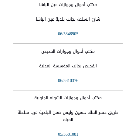
مكتب أحوال وجوازات عين الباشا
شارع السلط/ بجانب بلدية عين الباشا
06/5348905
مكتب أحوال وجوازات الفحيص
الفحيص بجانب المؤسسة المدنية
06/5310376
مكتب أحوال وجوازات الشونه الجنوبية
طريق جسر الملك حسين وليس ضمن البلدية قرب سلطة
المياه
05/3581081